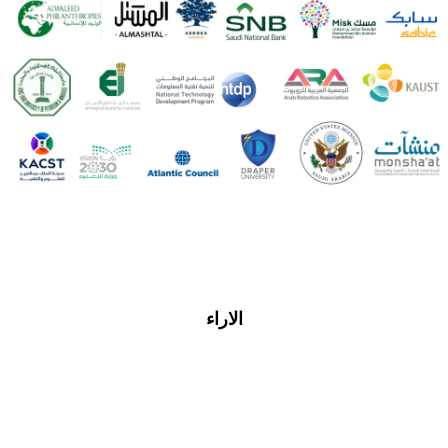
الاراء