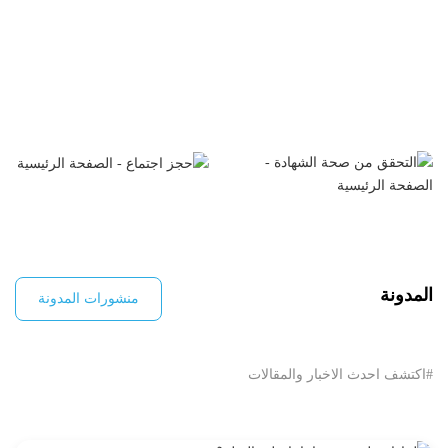
المدونة
منشورات المدونة
#اكتشف احدث الاخبار والمقالات