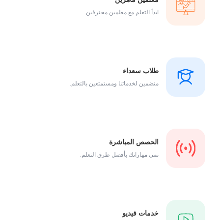
ابدأ التعلم مع معلمين محترفين.
طلاب سعداء
منضمين لخدماتنا ومستمتعين بالتعلم.
الحصص المباشرة
نمي مهاراتك بأفضل طرق التعلم.
خدمات فيديو