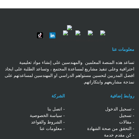
معلومات عنا
تساعد هذه المنصة المعلمين والمهندسين على إنشاء مواد تعليمية
احترافية وعلى تنفيذ مشاريع لمساعدة المجتمع ، وتساعد الطلبة على ايجاد
افضل المدربين لتحسين مستواهم الدراسي او المهندسين لمساعدتهم على
نمذجة مشاريعهم وابتكاراتهم.
روابط إضافية
الشركة
- تسجيل الدخول
- اتصل بنا
-
تسجيل
- سياسة الخصوصية
- مقالات
- الشروط والقواعد
- التحقق من صحة الشهادة
- معلومات عنا
- كن مقدم خدمة