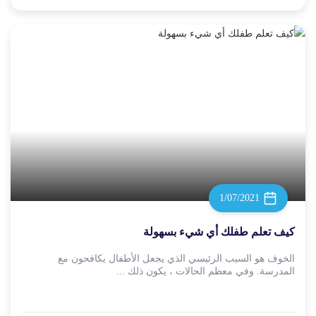
1/07/2021
كيف تعلم طفلك أي شيء بسهولة
الخوف هو السبب الرئيسي الذي يجعل الأطفال يكافحون مع
المدرسة. وفي معظم الحالات ، يكون ذلك ...