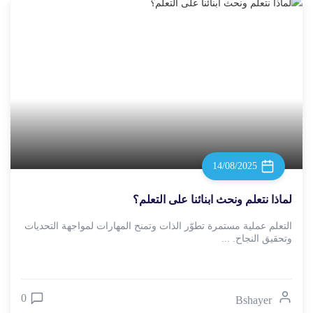
14/08/2025
لماذا نتعلم ونحث ابنائنا على التعلم؟
التعلم عملية مستمرة تطوّر الذات وتمنح المهارات لمواجهة التحديات
وتحقيق النجاح. ...
0
Bshayer