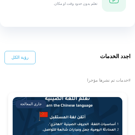
تعلم بدون حدود وقت او مكان.
اجدد الخدمات
رؤية الكل
#خدمات تم نشرها مؤخرا
جاري المعالجة