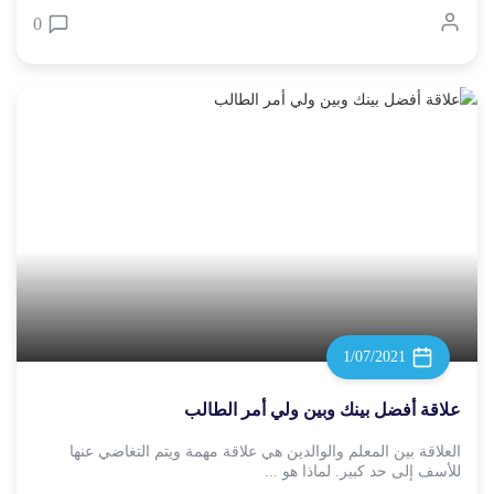
0
1/07/2021
علاقة أفضل بينك وبين ولي أمر الطالب
العلاقة بين المعلم والوالدين هي علاقة مهمة ويتم التغاضي عنها
للأسف إلى حد كبير. لماذا هو ...