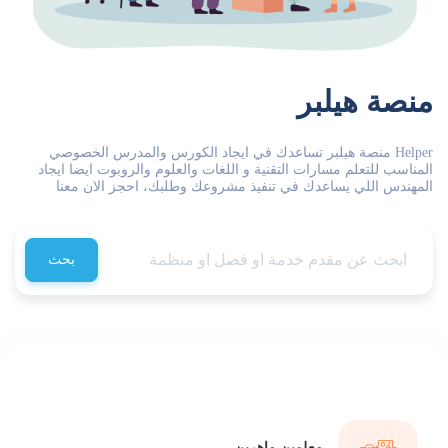
منصة هيلبر
Helper منصة هيلبر تساعدك في ايجاد الكورس والمدرس الخصوصي
المناسب للتعلم مسارات التقنية و اللغات والعلوم والروبوت ايضا ايجاد
المهندس اللي يساعدك في تنفيذ مشروعك وطلبك، احجز الان معنا
بحث
معلمين ماهرين