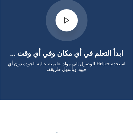
ابدأ التعلم في أي مكان وفي أي وقت ...
استخدم Helper للوصول إلى مواد تعليمية عالية الجودة دون أي
قيود وبأسهل طريقة.