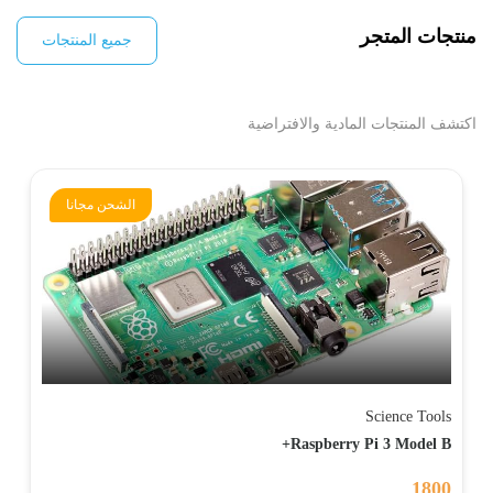
منتجات المتجر
جميع المنتجات
اكتشف المنتجات المادية والافتراضية
الشحن مجانا
Science Tools
Raspberry Pi 3 Model B+
1800