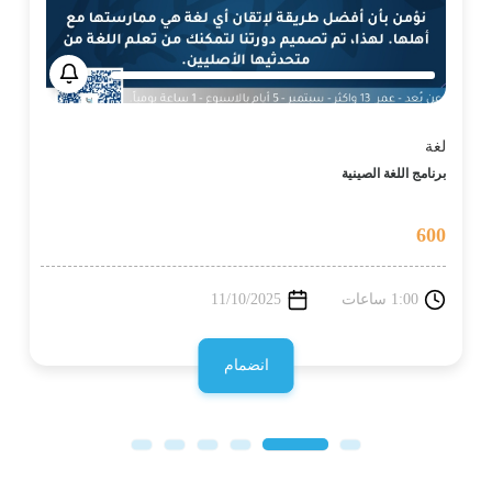
لغة
برنامج اللغة الصينية
600
1:00 ساعات
11/10/2025
انضمام