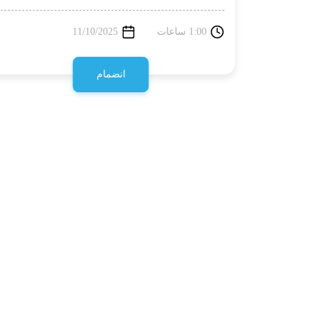
1:00 ساعات
11/10/2025
انضمام