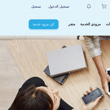
تسجيل الدخول
تسجيل
ات
مزودي الخدمة
متجر
كن مزود خدمة