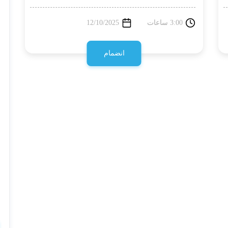
3:00 ساعات
12/10/2025
انضمام