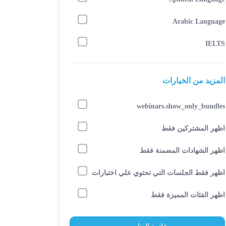
Arabic Language
IELTS
المزيد من الخيارات
webinars.show_only_bundles
اظهر المشتركين فقط
اظهر الشهادات المضمنة فقط
اظهر فقط الجلسات التي تحتوي علي اختبارات
اظهر الفئات المميزة فقط