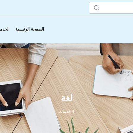
الصفحة الرئيسية
الخدم
لغة
4 خدمات