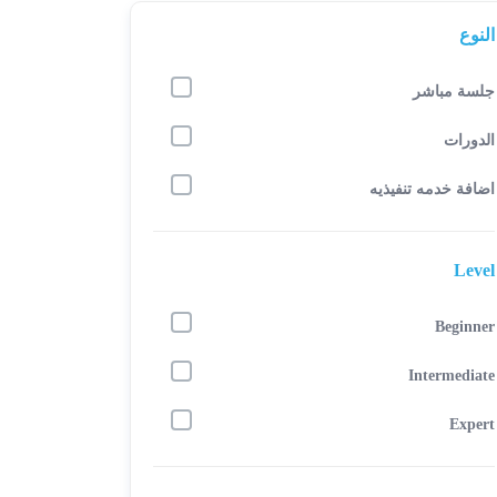
النوع
جلسة مباشر
الدورات
اضافة خدمه تنفيذيه
Level
Beginner
Intermediate
Expert