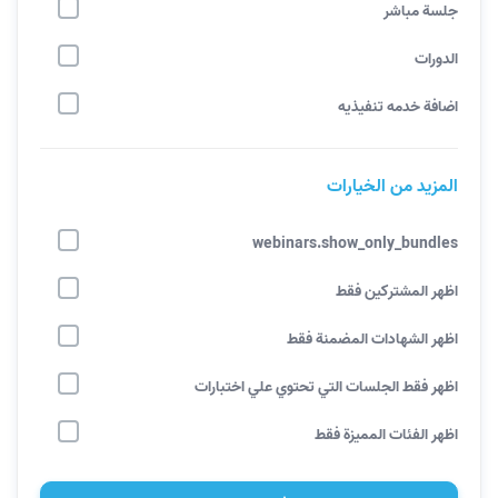
جلسة مباشر
الدورات
اضافة خدمه تنفيذيه
المزيد من الخيارات
webinars.show_only_bundles
اظهر المشتركين فقط
اظهر الشهادات المضمنة فقط
اظهر فقط الجلسات التي تحتوي علي اختبارات
اظهر الفئات المميزة فقط