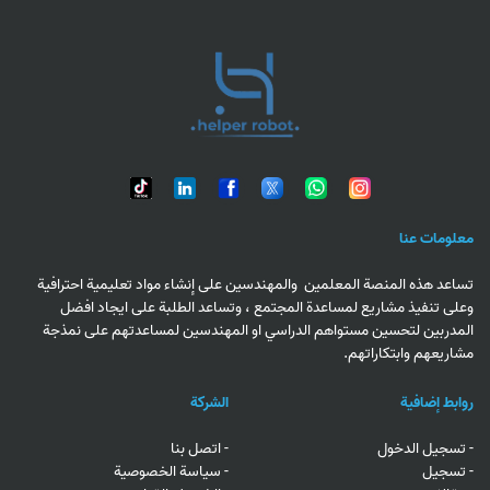
معلومات عنا
تساعد هذه المنصة المعلمين والمهندسين على إنشاء مواد تعليمية احترافية
وعلى تنفيذ مشاريع لمساعدة المجتمع ، وتساعد الطلبة على ايجاد افضل
المدربين لتحسين مستواهم الدراسي او المهندسين لمساعدتهم على نمذجة
مشاريعهم وابتكاراتهم.
روابط إضافية
الشركة
- تسجيل الدخول
- اتصل بنا
-
تسجيل
- سياسة الخصوصية