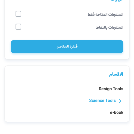
المنتجات المتاحة فقط
المنتجات بالنقاط
فلترة العناصر
الاقسام
Design Tools
Science Tools
e-book