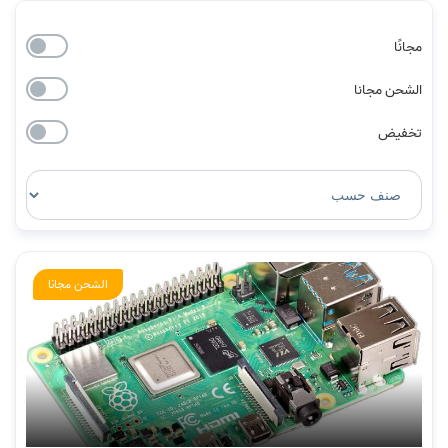
مجانًا
الشحن مجانا
تخفيض
الشحن مجانا