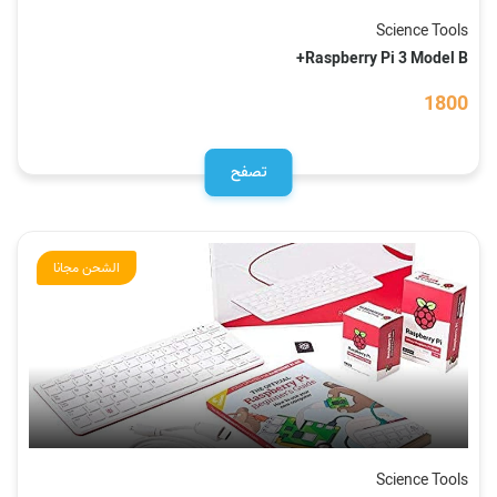
Science Tools
Raspberry Pi 3 Model B+
1800
تصفح
الشحن مجانا
Science Tools